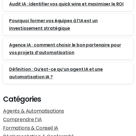
Audit IA : identifier vos quick wins et maximiser le ROI
Pourquoi former vos équipes à l’IA est un
investissement stratégique
Agence IA : comment choisir le bon partenaire pour
vos projets d’automatisation
Définition : Qu’est-ce qu’un agent IA et une
automatisation IA ?
Catégories
Agents & Automatisations
Comprendre l’IA
Formations & Conseil IA