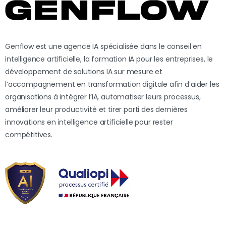
Genflow est une agence IA spécialisée dans le conseil en
intelligence artificielle, la formation IA pour les entreprises, le
développement de solutions IA sur mesure et
l’accompagnement en transformation digitale afin d’aider les
organisations à intégrer l’IA, automatiser leurs processus,
améliorer leur productivité et tirer parti des dernières
innovations en intelligence artificielle pour rester
compétitives.