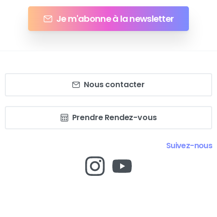
Je m'abonne à la newsletter
Nous contacter
Prendre Rendez-vous
Suivez-nous