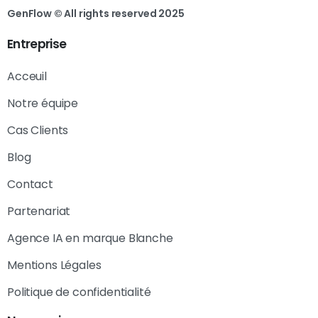
GenFlow © All rights reserved 2025
Entreprise
Acceuil
Notre équipe
Cas Clients
Blog
Contact
Partenariat
Agence IA en marque Blanche
Mentions Légales
Politique de confidentialité