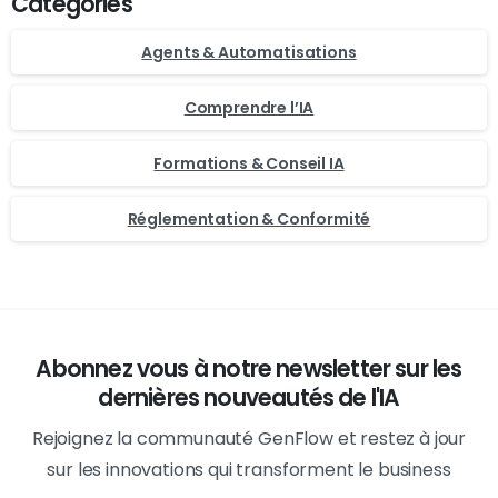
Categories
Agents & Automatisations
Comprendre l’IA
Formations & Conseil IA
Réglementation & Conformité
Abonnez vous à notre newsletter sur les
dernières nouveautés de l'IA
Rejoignez la communauté GenFlow et restez à jour
sur les innovations qui transforment le business