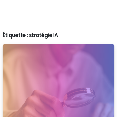
Étiquette :
stratégie IA