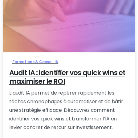
Formations & Conseil IA
Audit IA : identifier vos quick wins et
maximiser le ROI
L’audit IA permet de repérer rapidement les
tâches chronophages à automatiser et de bâtir
une stratégie efficace. Découvrez comment
identifier vos quick wins et transformer l’IA en
levier concret de retour sur investissement.