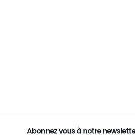
Abonnez vous à notre newsletter