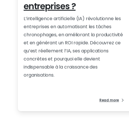
entreprises ?
L’intelligence artificielle (IA) révolutionne les
entreprises en automatisant les tâches
chronophages, en améliorant la productivité
et en générant un ROI rapide. Découvrez ce
qu’est réellement l’IA, ses applications
concrètes et pourquoi elle devient
indispensable à la croissance des
organisations.
Read more