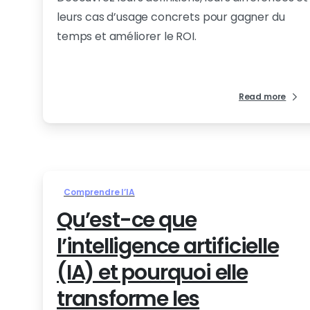
leurs cas d’usage concrets pour gagner du
temps et améliorer le ROI.
Read more
Comprendre l’IA
Qu’est-ce que
l’intelligence artificielle
(IA) et pourquoi elle
transforme les