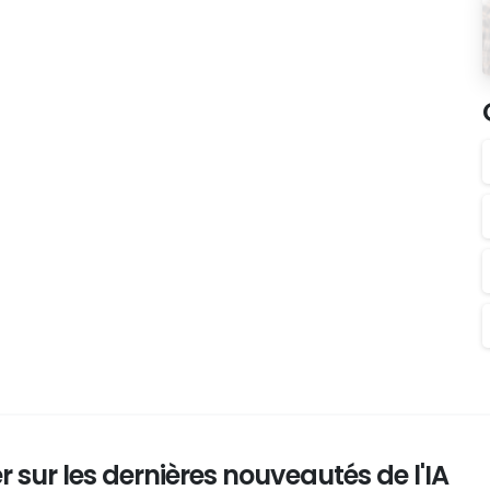
 sur les dernières nouveautés de l'IA