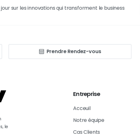
our sur les innovations qui transforment le business
Prendre Rendez-vous
Entreprise
Acceuil
n
Notre équipe
s, le
Cas Clients