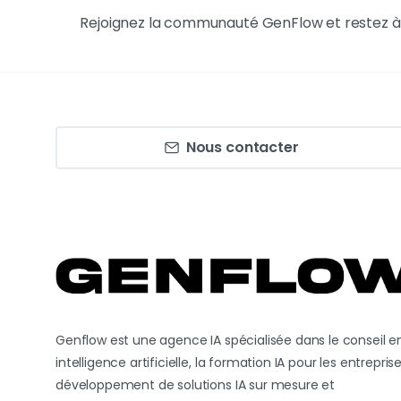
Rejoignez la communauté GenFlow et restez à j
Nous contacter
Genflow est une agence IA spécialisée dans le conseil e
intelligence artificielle, la formation IA pour les entreprise
développement de solutions IA sur mesure et